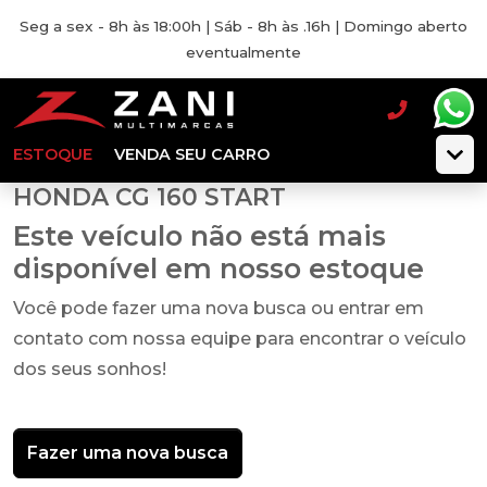
Seg a sex - 8h às 18:00h | Sáb - 8h às .16h | Domingo aberto
eventualmente
ESTOQUE
VENDA SEU CARRO
HONDA CG 160 START
Este veículo não está mais
disponível em nosso estoque
Você pode fazer uma nova busca ou entrar em
contato com nossa equipe para encontrar o veículo
dos seus sonhos!
Fazer uma nova busca