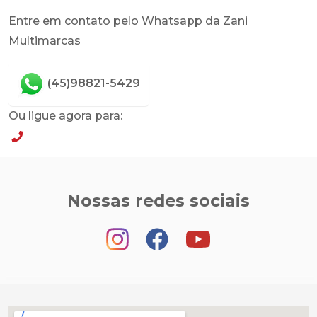
Entre em contato pelo Whatsapp da Zani
Multimarcas
(45)98821-5429
Ou ligue agora para:
(45)98821-5429
Nossas redes sociais