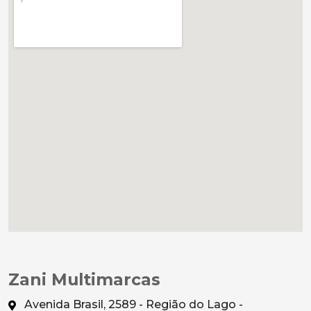
Zani Multimarcas
Avenida Brasil, 2589 - Região do Lago -