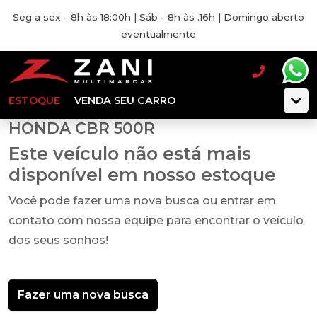
Seg a sex - 8h às 18:00h | Sáb - 8h às .16h | Domingo aberto
eventualmente
ESTOQUE
VENDA SEU CARRO
HONDA CBR 500R
Este veículo não está mais
disponível em nosso estoque
Você pode fazer uma nova busca ou entrar em
contato com nossa equipe para encontrar o veículo
dos seus sonhos!
Fazer uma nova busca