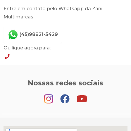
Entre em contato pelo Whatsapp da Zani
Multimarcas
(45)98821-5429
Ou ligue agora para:
(45)98821-5429
Nossas redes sociais