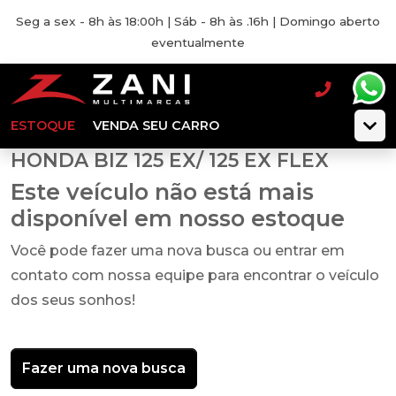
Seg a sex - 8h às 18:00h | Sáb - 8h às .16h | Domingo aberto
eventualmente
ESTOQUE
VENDA SEU CARRO
HONDA BIZ 125 EX/ 125 EX FLEX
Este veículo não está mais
disponível em nosso estoque
Você pode fazer uma nova busca ou entrar em
contato com nossa equipe para encontrar o veículo
dos seus sonhos!
Fazer uma nova busca