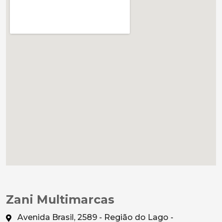
Zani Multimarcas
Avenida Brasil, 2589 - Região do Lago -