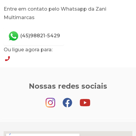
Entre em contato pelo Whatsapp da Zani
Multimarcas
(45)98821-5429
Ou ligue agora para:
(45)98821-5429
Nossas redes sociais