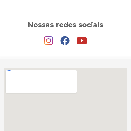
Nossas redes sociais