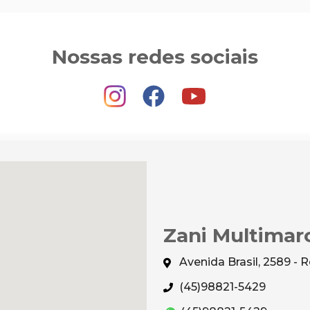
Nossas redes sociais
Zani Multimar
Avenida Brasil, 2589 -
(45)98821-5429