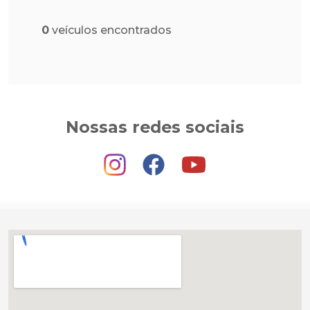
0
veículos encontrados
Nossas redes sociais