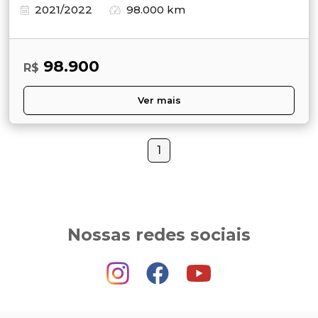
2021/2022
98.000 km
98.900
R$
Ver mais
1
Nossas redes sociais