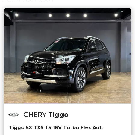
CHERY
Tiggo
Tiggo 5X TXS 1.5 16V Turbo Flex Aut.