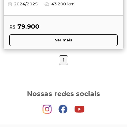
2024/2025
43.200 km
79.900
R$
Ver mais
1
Nossas redes sociais