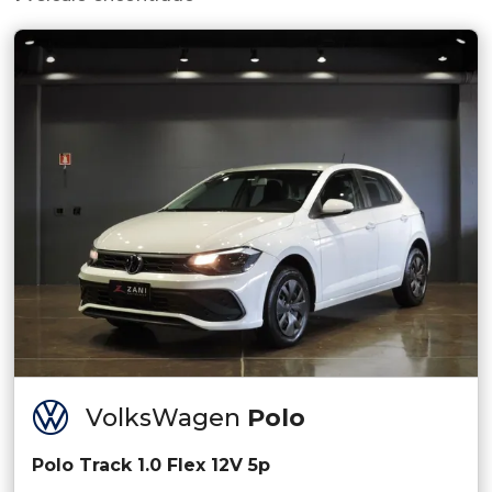
VolksWagen
Polo
Polo Track 1.0 Flex 12V 5p