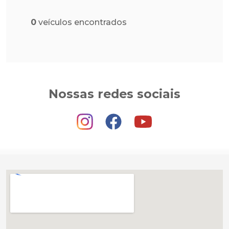
0
veículos encontrados
Nossas redes sociais