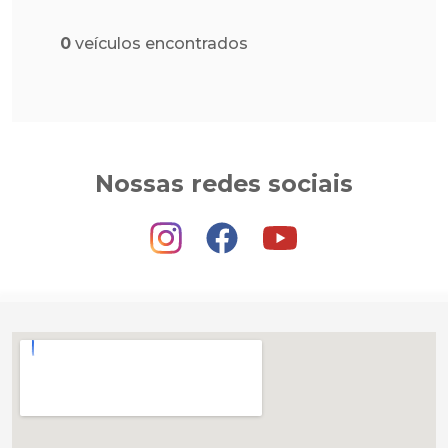
0
veículos encontrados
Nossas redes sociais