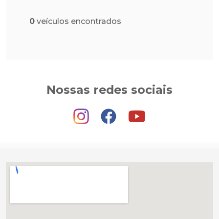
0
veículos encontrados
Nossas redes sociais