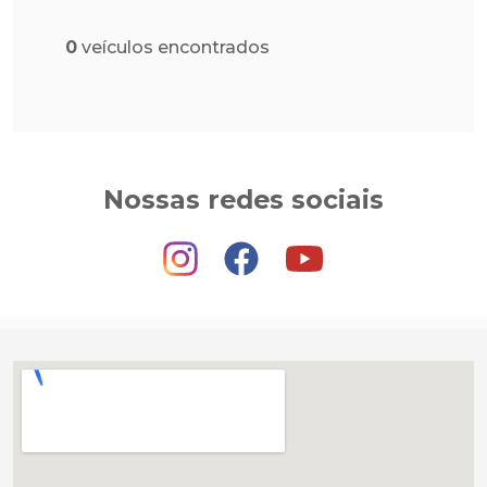
0
veículos encontrados
Nossas redes sociais