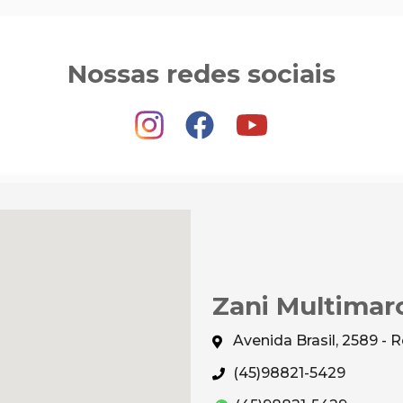
Nossas redes sociais
Zani Multimar
Avenida Brasil, 2589 -
(45)98821-5429