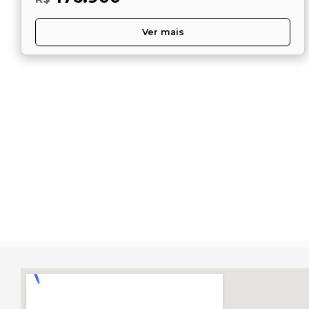
Ver mais