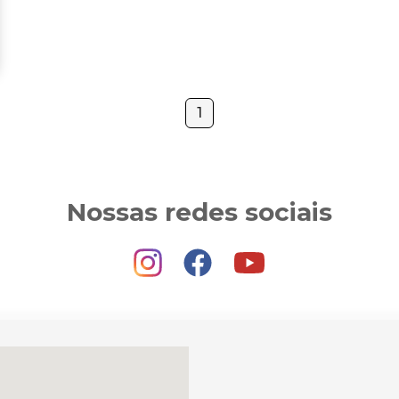
1
Nossas redes sociais