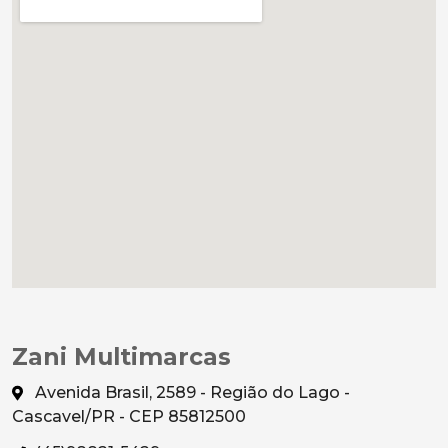
Zani Multimarcas
Avenida Brasil, 2589 - Região do Lago -
Cascavel/PR - CEP 85812500