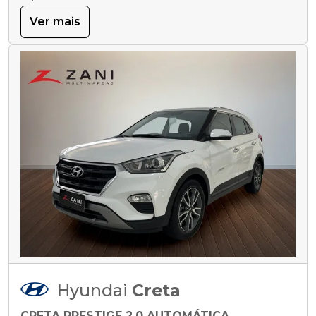
Ver mais
Hyundai
Creta
CRETA PRESTIGE 2.0 AUTOMÁTICA