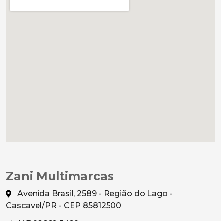
Zani Multimarcas
Avenida Brasil, 2589 - Região do Lago -
Cascavel/PR - CEP 85812500