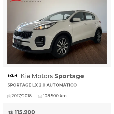
Kia Motors
Sportage
SPORTAGE LX 2.0 AUTOMÁTICO
2017/2018
108.500 km
115.900
R$