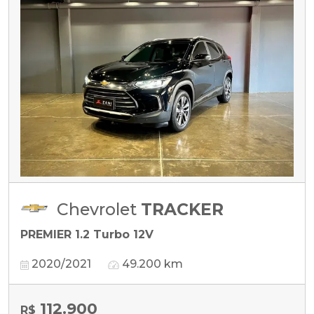
Chevrolet
TRACKER
PREMIER 1.2 Turbo 12V
2020/2021
49.200 km
112.900
R$