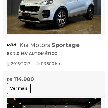
Kia Motors
Sportage
EX 2.0 16V AUTOMÁTICO
2016/2017
113.500 km
114.900
R$
Ver mais