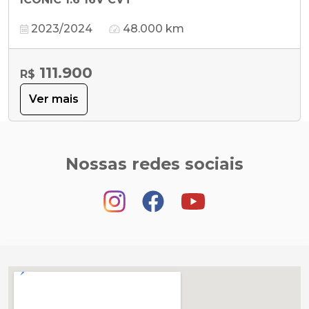
2023/2024
48.000 km
111.900
R$
Ver mais
Nossas redes sociais