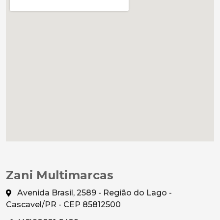
Zani Multimarcas
Avenida Brasil, 2589 - Região do Lago -
Cascavel/PR - CEP 85812500