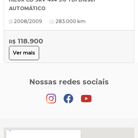
AUTOMÁTICO
2008/2009
283.000 km
118.900
R$
Ver mais
Nossas redes sociais