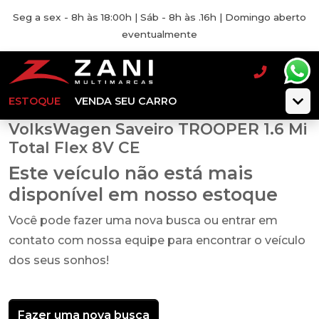
Seg a sex - 8h às 18:00h | Sáb - 8h às .16h | Domingo aberto
eventualmente
ESTOQUE
VENDA SEU CARRO
VolksWagen Saveiro TROOPER 1.6 Mi
Total Flex 8V CE
Este veículo não está mais
disponível em nosso estoque
Você pode fazer uma nova busca ou entrar em
contato com nossa equipe para encontrar o veículo
dos seus sonhos!
Fazer uma nova busca