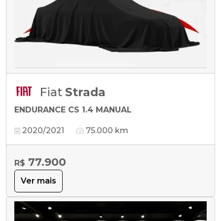
Fiat
Strada
ENDURANCE CS 1.4 MANUAL
2020/2021
75.000 km
77.900
R$
Ver mais