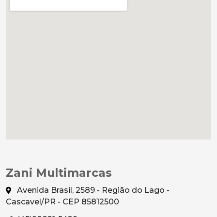
Zani Multimarcas
Avenida Brasil, 2589 - Região do Lago -
Cascavel/PR - CEP 85812500