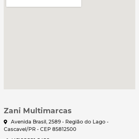
Zani Multimarcas
Avenida Brasil, 2589 - Região do Lago -
Cascavel/PR - CEP 85812500