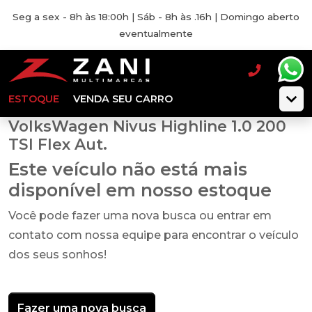
Seg a sex - 8h às 18:00h | Sáb - 8h às .16h | Domingo aberto
eventualmente
ESTOQUE
VENDA SEU CARRO
VolksWagen Nivus Highline 1.0 200
TSI Flex Aut.
Este veículo não está mais
disponível em nosso estoque
Você pode fazer uma nova busca ou entrar em
contato com nossa equipe para encontrar o veículo
dos seus sonhos!
Fazer uma nova busca