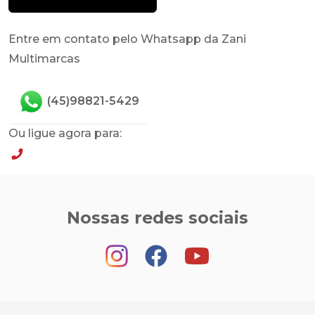
Entre em contato pelo Whatsapp da Zani
Multimarcas
(45)98821-5429
Ou ligue agora para:
(45)98821-5429
Nossas redes sociais