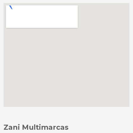
Zani Multimarcas