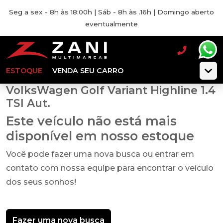
Seg a sex - 8h às 18:00h | Sáb - 8h às .16h | Domingo aberto
eventualmente
ESTOQUE
VENDA SEU CARRO
VolksWagen Golf Variant Highline 1.4
TSI Aut.
Este veículo não está mais
disponível em nosso estoque
Você pode fazer uma nova busca ou entrar em
contato com nossa equipe para encontrar o veículo
dos seus sonhos!
Fazer uma nova busca