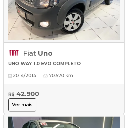
Fiat
Uno
UNO WAY 1.0 EVO COMPLETO
2014/2014
70.570 km
42.900
R$
Ver mais