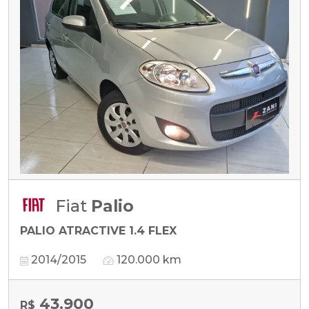
Fiat
Palio
PALIO ATRACTIVE 1.4 FLEX
2014/2015
120.000 km
43.900
R$