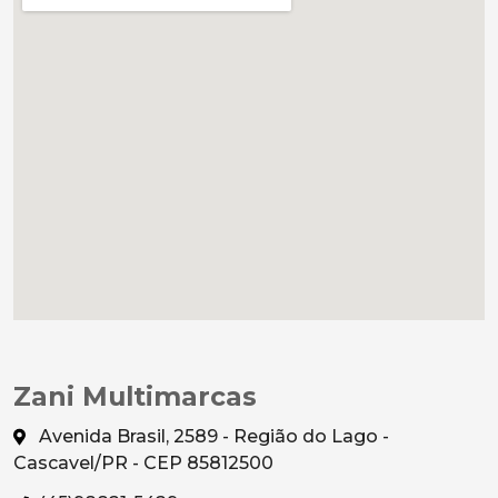
Zani Multimarcas
Avenida Brasil, 2589 - Região do Lago -
Cascavel/PR - CEP 85812500