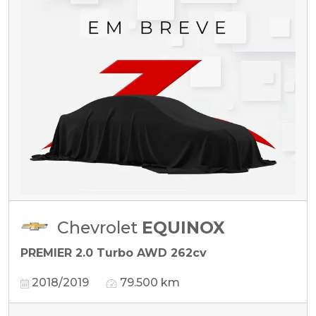
Chevrolet
EQUINOX
PREMIER 2.0 Turbo AWD 262cv
2018/2019
79.500 km