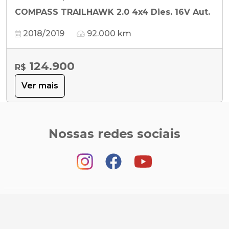
COMPASS TRAILHAWK 2.0 4x4 Dies. 16V Aut.
2018/2019
92.000 km
124.900
R$
Ver mais
Nossas redes sociais