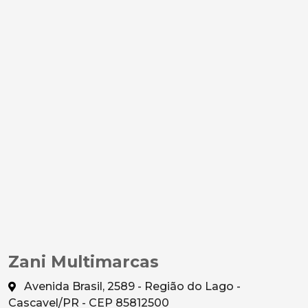
Zani Multimarcas
Avenida Brasil, 2589 - Região do Lago -
Cascavel/PR - CEP 85812500