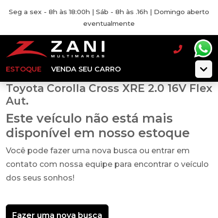
Seg a sex - 8h às 18:00h | Sáb - 8h às .16h | Domingo aberto
eventualmente
ESTOQUE
VENDA SEU CARRO
Toyota Corolla Cross XRE 2.0 16V Flex
Aut.
Este veículo não está mais
disponível em nosso estoque
Você pode fazer uma nova busca ou entrar em
contato com nossa equipe para encontrar o veículo
dos seus sonhos!
Fazer uma nova busca