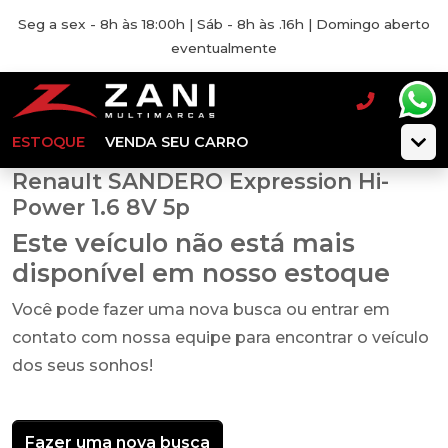
Seg a sex - 8h às 18:00h | Sáb - 8h às .16h | Domingo aberto
eventualmente
ESTOQUE
VENDA SEU CARRO
Renault SANDERO Expression Hi-
Power 1.6 8V 5p
Este veículo não está mais
disponível em nosso estoque
Você pode fazer uma nova busca ou entrar em
contato com nossa equipe para encontrar o veículo
dos seus sonhos!
Fazer uma nova busca