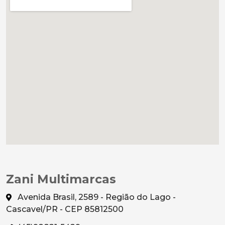
Zani Multimarcas
Avenida Brasil, 2589 - Região do Lago -
Cascavel/PR - CEP 85812500