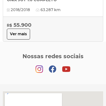
2018/2018
63.287 km
55.900
R$
Ver mais
Nossas redes sociais