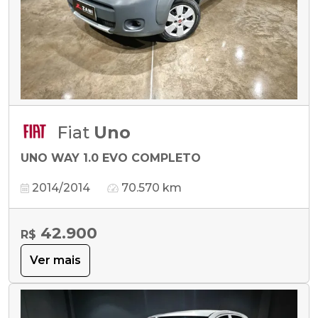
Fiat
Uno
UNO WAY 1.0 EVO COMPLETO
2014/2014
70.570 km
42.900
R$
Ver mais