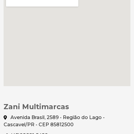
Zani Multimarcas
Avenida Brasil, 2589 - Região do Lago -
Cascavel/PR - CEP 85812500