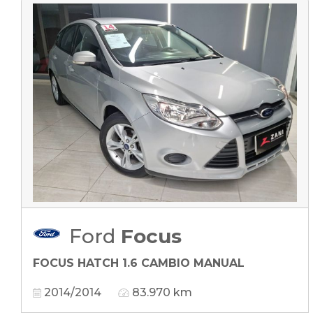
Ford
Focus
FOCUS HATCH 1.6 CAMBIO MANUAL
2014/2014
83.970 km