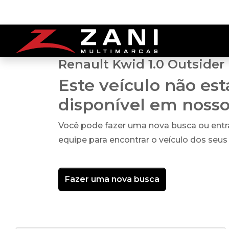
Renault Kwid 1.0 Outsider
Este veículo não es
disponível em noss
Você pode fazer uma nova busca ou ent
equipe para encontrar o veículo dos seus
Fazer uma nova busca