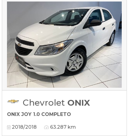
Chevrolet
ONIX
ONIX JOY 1.0 COMPLETO
2018/2018
63.287 km