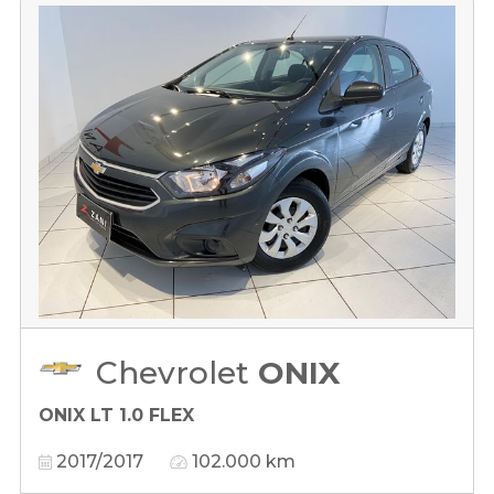
Chevrolet
ONIX
ONIX LT 1.0 FLEX
2017/2017
102.000 km