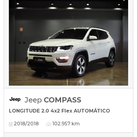
Jeep
COMPASS
LONGITUDE 2.0 4x2 Flex AUTOMÁTICO
2018/2018
102.957 km