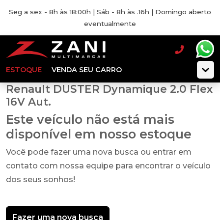
Seg a sex - 8h às 18:00h | Sáb - 8h às .16h | Domingo aberto
eventualmente
ESTOQUE
VENDA SEU CARRO
Renault DUSTER Dynamique 2.0 Flex
16V Aut.
Este veículo não está mais
disponível em nosso estoque
Você pode fazer uma nova busca ou entrar em
contato com nossa equipe para encontrar o veículo
dos seus sonhos!
Fazer uma nova busca