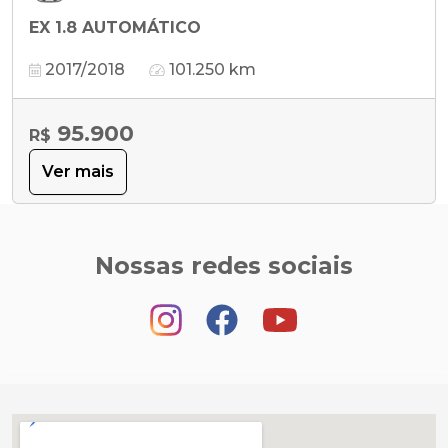
EX 1.8 AUTOMÁTICO
2017/2018
101.250 km
95.900
R$
Ver mais
Nossas redes sociais