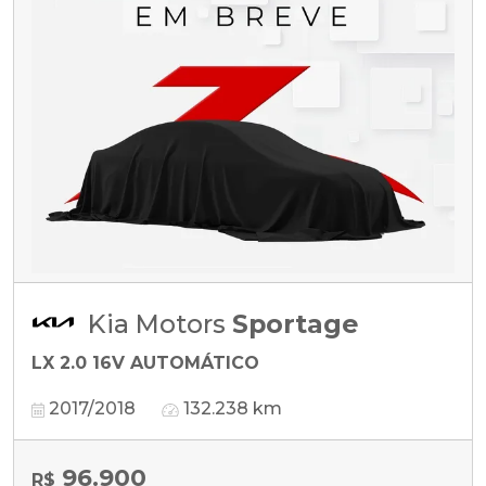
Kia Motors
Sportage
LX 2.0 16V AUTOMÁTICO
2017/2018
132.238 km
96.900
R$