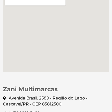
Zani Multimarcas
Avenida Brasil, 2589 - Região do Lago -
Cascavel/PR - CEP 85812500