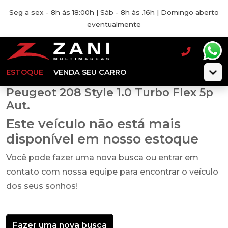
Seg a sex - 8h às 18:00h | Sáb - 8h às .16h | Domingo aberto
eventualmente
ESTOQUE
VENDA SEU CARRO
Peugeot 208 Style 1.0 Turbo Flex 5p
Aut.
Este veículo não está mais
disponível em nosso estoque
Você pode fazer uma nova busca ou entrar em
contato com nossa equipe para encontrar o veículo
dos seus sonhos!
Fazer uma nova busca