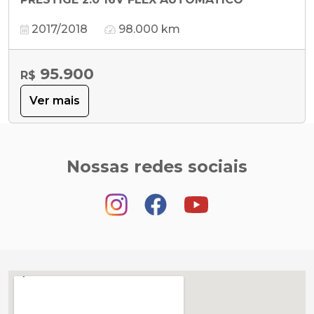
2017/2018
98.000 km
95.900
R$
Ver mais
Nossas redes sociais