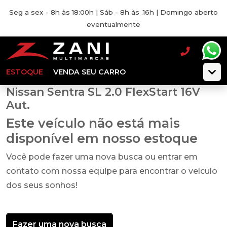
Seg a sex - 8h às 18:00h | Sáb - 8h às .16h | Domingo aberto
eventualmente
ESTOQUE
VENDA SEU CARRO
Nissan Sentra SL 2.0 FlexStart 16V
Aut.
Este veículo não está mais
disponível em nosso estoque
Você pode fazer uma nova busca ou entrar em
contato com nossa equipe para encontrar o veículo
dos seus sonhos!
Fazer uma nova busca