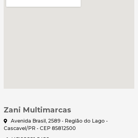
Zani Multimarcas
Avenida Brasil, 2589 - Região do Lago -
Cascavel/PR - CEP 85812500