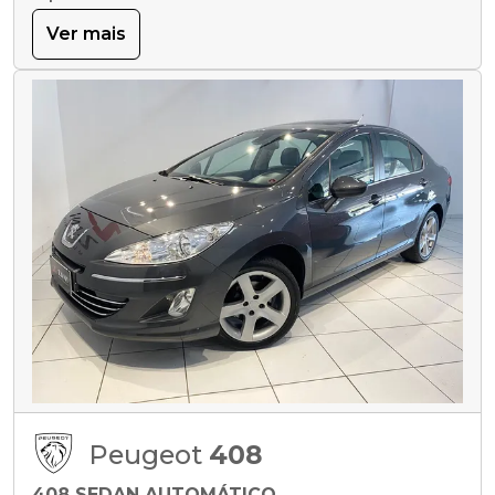
Ver mais
Peugeot
408
408 SEDAN AUTOMÁTICO