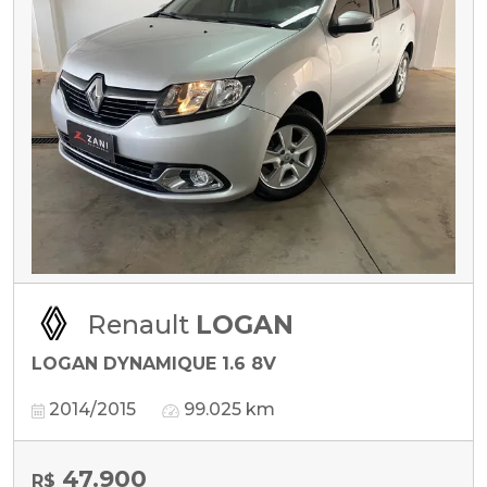
Renault
LOGAN
LOGAN DYNAMIQUE 1.6 8V
2014/2015
99.025 km
47.900
R$