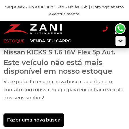
Seg a sex - 8h às 18:00h | Sáb - 8h às .16h | Domingo aberto
eventualmente
ESTOQUE
VENDA SEU CARRO
Nissan KICKS S 1.6 16V Flex 5p Aut.
Este veículo não está mais
disponível em nosso estoque
Você pode fazer uma nova busca ou entrar em
contato com nossa equipe para encontrar o veículo
dos seus sonhos!
Fazer uma nova busca