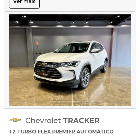
Ver mais
Chevrolet
TRACKER
1.2 TURBO FLEX PREMIER AUTOMÁTICO