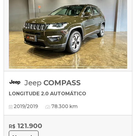
Jeep
COMPASS
LONGITUDE 2.0 AUTOMÁTICO
2019/2019
78.300 km
121.900
R$