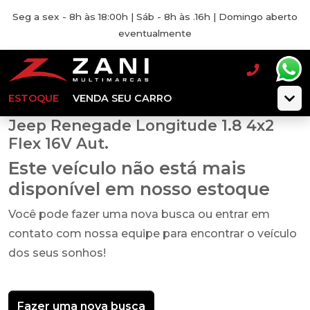
Seg a sex - 8h às 18:00h | Sáb - 8h às .16h | Domingo aberto
eventualmente
ESTOQUE
VENDA SEU CARRO
Jeep Renegade Longitude 1.8 4x2
Flex 16V Aut.
Este veículo não está mais
disponível em nosso estoque
Você pode fazer uma nova busca ou entrar em
contato com nossa equipe para encontrar o veículo
dos seus sonhos!
Fazer uma nova busca