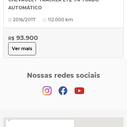
AUTOMÁTICO
2016/2017
112.000 km
93.900
R$
Ver mais
Nossas redes sociais