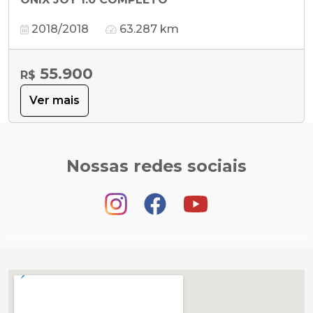
2018/2018
63.287 km
55.900
R$
Ver mais
Nossas redes sociais