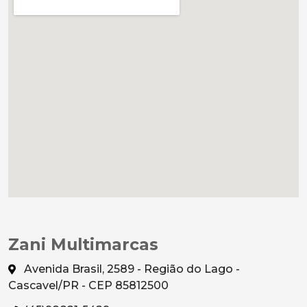
Zani Multimarcas
Avenida Brasil, 2589 - Região do Lago -
Cascavel/PR - CEP 85812500