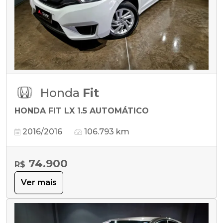
Honda
Fit
HONDA FIT LX 1.5 AUTOMÁTICO
2016/2016
106.793 km
74.900
R$
Ver mais