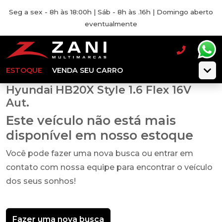
Seg a sex - 8h às 18:00h | Sáb - 8h às .16h | Domingo aberto
eventualmente
ESTOQUE
VENDA SEU CARRO
Hyundai HB20X Style 1.6 Flex 16V
Aut.
Este veículo não está mais
disponível em nosso estoque
Você pode fazer uma nova busca ou entrar em
contato com nossa equipe para encontrar o veículo
dos seus sonhos!
Fazer uma nova busca