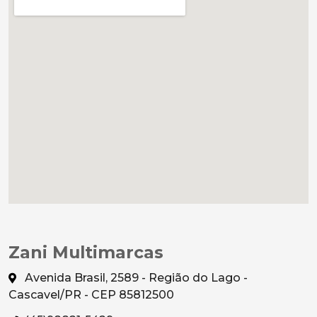
Zani Multimarcas
Avenida Brasil, 2589 - Região do Lago -
Cascavel/PR - CEP 85812500