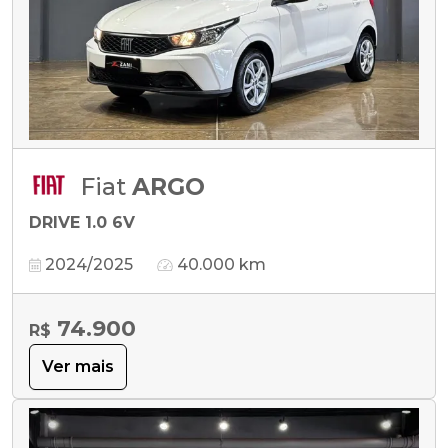
Fiat
ARGO
DRIVE 1.0 6V
2024/2025
40.000 km
74.900
R$
Ver mais