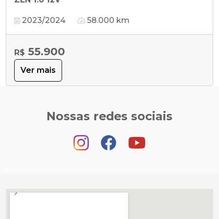
2023/2024
58.000 km
55.900
R$
Ver mais
Nossas redes sociais