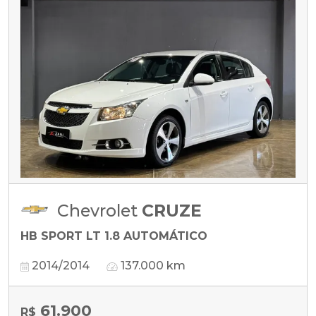
Chevrolet
CRUZE
HB SPORT LT 1.8 AUTOMÁTICO
2014/2014
137.000 km
61.900
R$