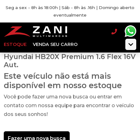
Seg a sex - 8h às 18:00h | Sáb - 8h às .16h | Domingo aberto
eventualmente
ESTOQUE
VENDA SEU CARRO
Hyundai HB20X Premium 1.6 Flex 16V
Aut.
Este veículo não está mais
disponível em nosso estoque
Você pode fazer uma nova busca ou entrar em
contato com nossa equipe para encontrar o veículo
dos seus sonhos!
Fazer uma nova busca