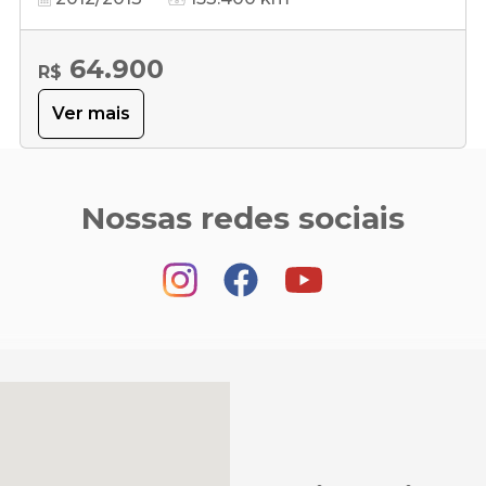
64.900
R$
Ver mais
Nossas redes sociais