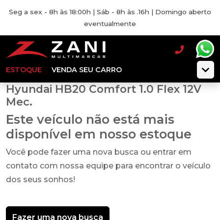
Seg a sex - 8h às 18:00h | Sáb - 8h às .16h | Domingo aberto
eventualmente
ESTOQUE
VENDA SEU CARRO
Hyundai HB20 Comfort 1.0 Flex 12V
Mec.
Este veículo não está mais
disponível em nosso estoque
Você pode fazer uma nova busca ou entrar em
contato com nossa equipe para encontrar o veículo
dos seus sonhos!
Fazer uma nova busca