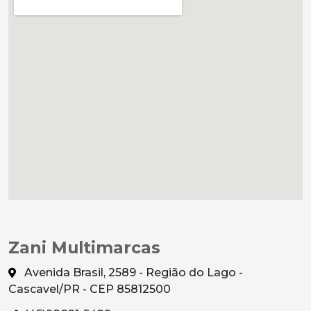
Zani Multimarcas
Avenida Brasil, 2589 - Região do Lago -
Cascavel/PR - CEP 85812500