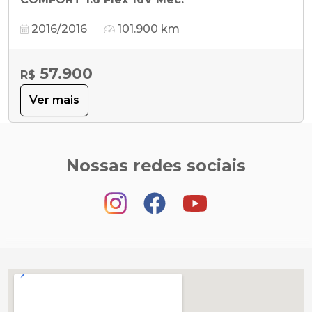
2016/2016
101.900 km
57.900
R$
Ver mais
Nossas redes sociais