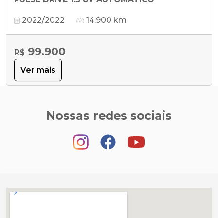
2022/2022
14.900 km
99.900
R$
Ver mais
Nossas redes sociais