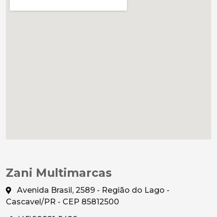
Zani Multimarcas
Avenida Brasil, 2589 - Região do Lago -
Cascavel/PR - CEP 85812500