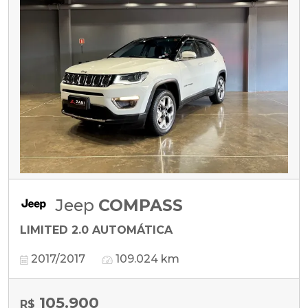
Jeep
COMPASS
LIMITED 2.0 AUTOMÁTICA
2017/2017
109.024 km
105.900
R$