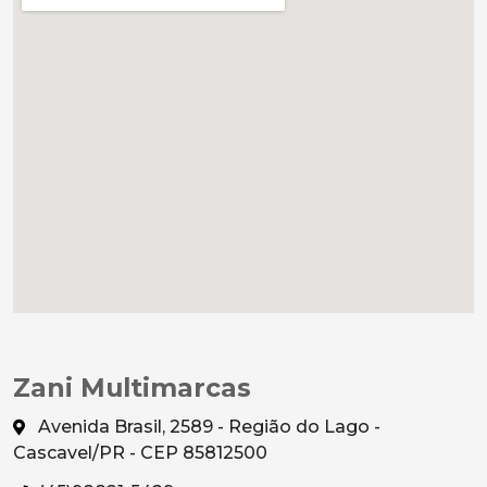
Zani Multimarcas
Avenida Brasil, 2589 - Região do Lago -
Cascavel/PR - CEP 85812500