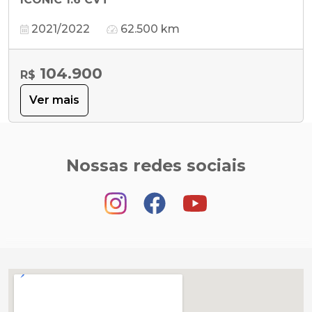
2021/2022
62.500 km
104.900
R$
Ver mais
Nossas redes sociais