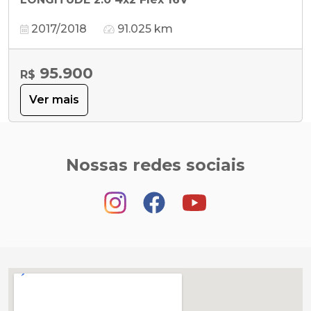
2017/2018
91.025 km
95.900
R$
Ver mais
Nossas redes sociais