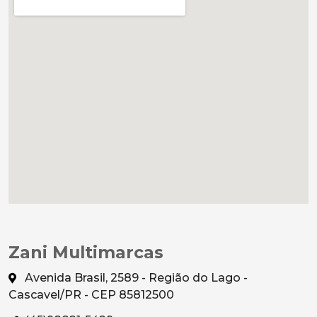
Zani Multimarcas
Avenida Brasil, 2589 - Região do Lago -
Cascavel/PR - CEP 85812500