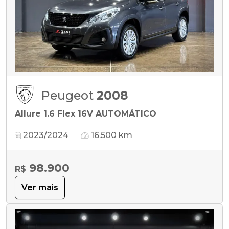
Peugeot
2008
Allure 1.6 Flex 16V AUTOMÁTICO
2023/2024
16.500 km
98.900
R$
Ver mais