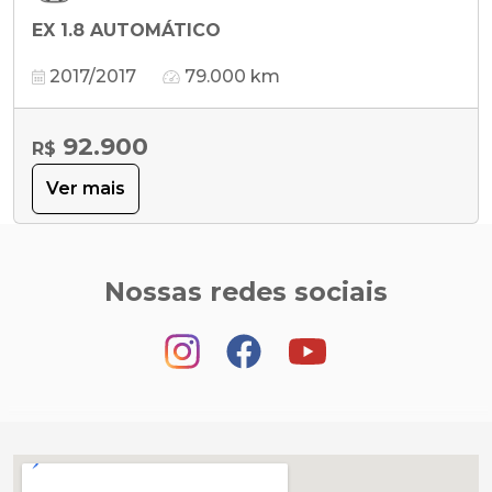
EX 1.8 AUTOMÁTICO
2017/2017
79.000 km
92.900
R$
Ver mais
Nossas redes sociais