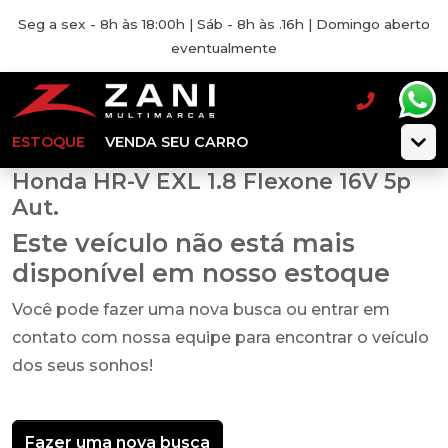
Seg a sex - 8h às 18:00h | Sáb - 8h às .16h | Domingo aberto
eventualmente
ESTOQUE
VENDA SEU CARRO
Honda HR-V EXL 1.8 Flexone 16V 5p
Aut.
Este veículo não está mais
disponível em nosso estoque
Você pode fazer uma nova busca ou entrar em
contato com nossa equipe para encontrar o veículo
dos seus sonhos!
Fazer uma nova busca