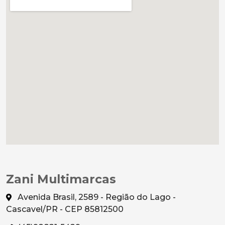
Zani Multimarcas
Avenida Brasil, 2589 - Região do Lago -
Cascavel/PR - CEP 85812500