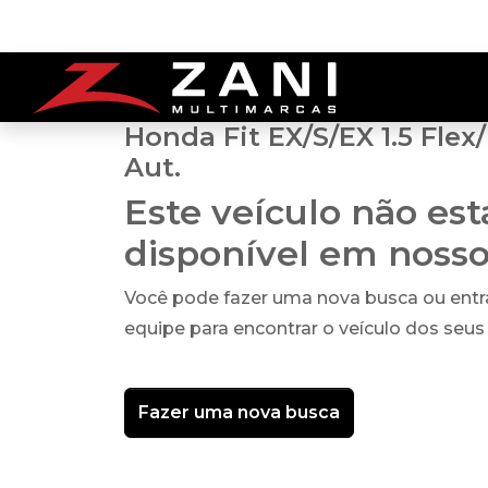
Honda Fit EX/S/EX 1.5 Flex
Aut.
Este veículo não es
disponível em noss
Você pode fazer uma nova busca ou ent
equipe para encontrar o veículo dos seus
Fazer uma nova busca