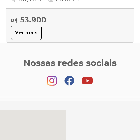
53.900
R$
Ver mais
Nossas redes sociais