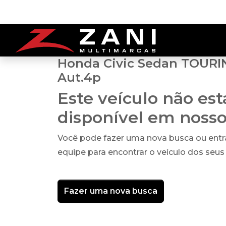
Honda Civic Sedan TOURIN
Aut.4p
Este veículo não es
disponível em noss
Você pode fazer uma nova busca ou ent
equipe para encontrar o veículo dos seus
Fazer uma nova busca