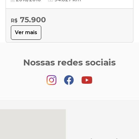
75.900
R$
Ver mais
Nossas redes sociais