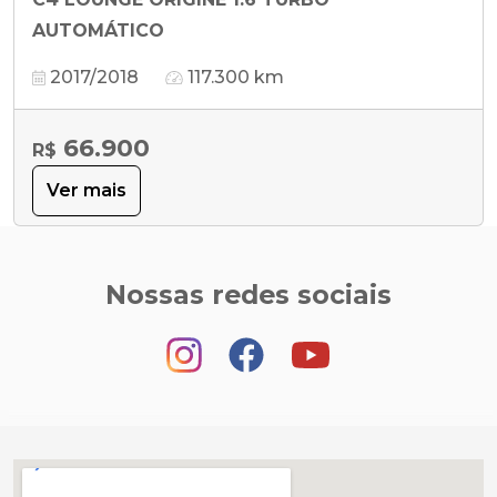
AUTOMÁTICO
2017/2018
117.300 km
66.900
R$
Ver mais
Nossas redes sociais