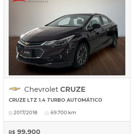
Chevrolet
CRUZE
CRUZE LTZ 1.4 TURBO AUTOMÁTICO
2017/2018
69.700 km
99.900
R$