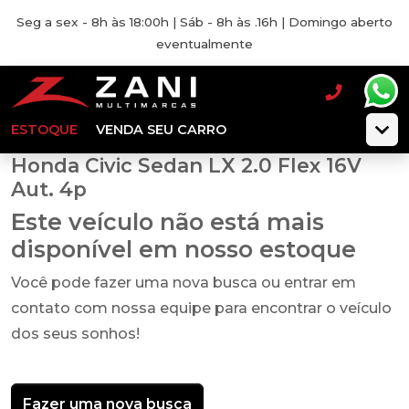
Seg a sex - 8h às 18:00h | Sáb - 8h às .16h | Domingo aberto
eventualmente
ESTOQUE
VENDA SEU CARRO
Honda Civic Sedan LX 2.0 Flex 16V
Aut. 4p
Este veículo não está mais
disponível em nosso estoque
Você pode fazer uma nova busca ou entrar em
contato com nossa equipe para encontrar o veículo
dos seus sonhos!
Fazer uma nova busca