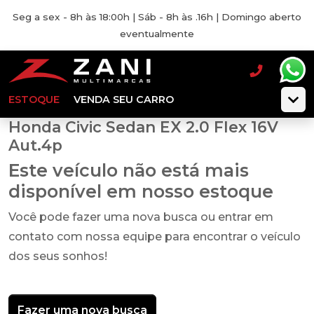
Seg a sex - 8h às 18:00h | Sáb - 8h às .16h | Domingo aberto
eventualmente
ESTOQUE
VENDA SEU CARRO
Honda Civic Sedan EX 2.0 Flex 16V
Aut.4p
Este veículo não está mais
disponível em nosso estoque
Você pode fazer uma nova busca ou entrar em
contato com nossa equipe para encontrar o veículo
dos seus sonhos!
Fazer uma nova busca