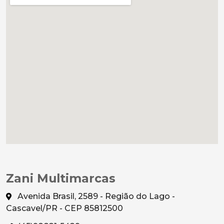
Zani Multimarcas
Avenida Brasil, 2589 - Região do Lago -
Cascavel/PR - CEP 85812500