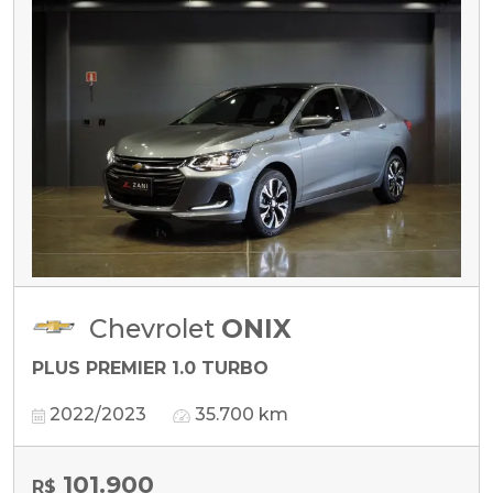
Chevrolet
ONIX
PLUS PREMIER 1.0 TURBO
2022/2023
35.700 km
101.900
R$