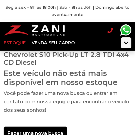
Seg a sex - 8h às 18:00h | Sáb - 8h às .16h | Domingo aberto
eventualmente
ESTOQUE
VENDA SEU CARRO
Chevrolet S10 Pick-Up LT 2.8 TDI 4x4
CD Diesel
Este veículo não está mais
disponível em nosso estoque
Você pode fazer uma nova busca ou entrar em
contato com nossa equipe para encontrar o veículo
dos seus sonhos!
Fazer uma nova busca