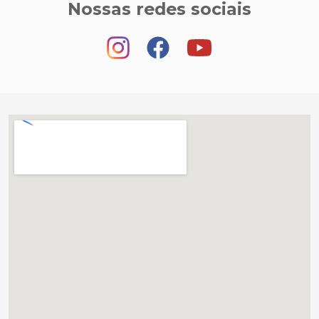
Nossas redes sociais