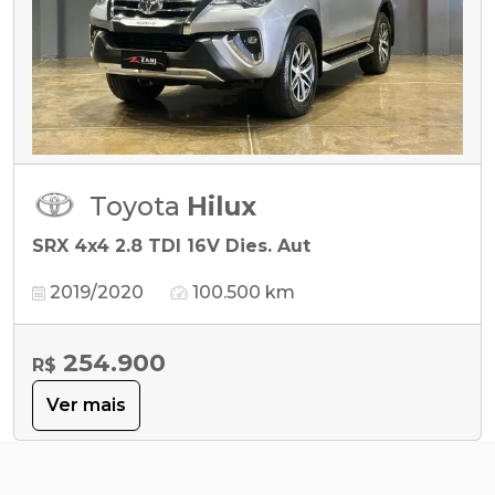
Toyota
Hilux
SRX 4x4 2.8 TDI 16V Dies. Aut
2019/2020
100.500 km
254.900
R$
Ver mais