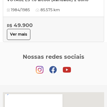
1984/1985
85.575 km
49.900
R$
Ver mais
Nossas redes sociais