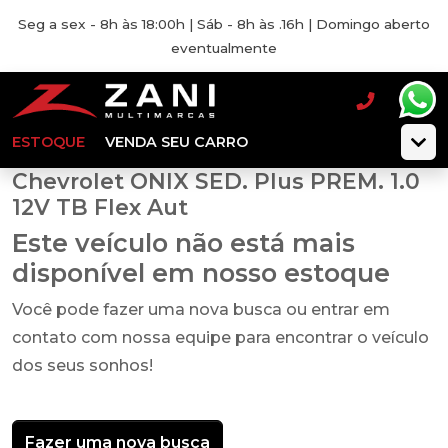
Seg a sex - 8h às 18:00h | Sáb - 8h às .16h | Domingo aberto
eventualmente
ESTOQUE
VENDA SEU CARRO
Chevrolet ONIX SED. Plus PREM. 1.0
12V TB Flex Aut
Este veículo não está mais
disponível em nosso estoque
Você pode fazer uma nova busca ou entrar em
contato com nossa equipe para encontrar o veículo
dos seus sonhos!
Fazer uma nova busca