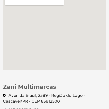
Zani Multimarcas
Avenida Brasil, 2589 - Região do Lago -
Cascavel/PR - CEP 85812500