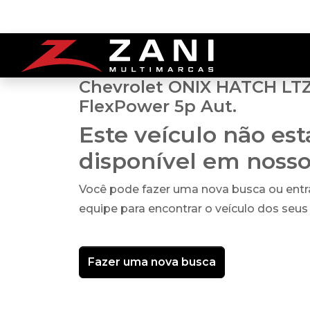
Chevrolet ONIX HATCH LTZ
FlexPower 5p Aut.
Este veículo não es
disponível em noss
Você pode fazer uma nova busca ou ent
equipe para encontrar o veículo dos seus
Fazer uma nova busca