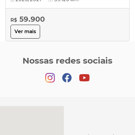
59.900
R$
Ver mais
Nossas redes sociais