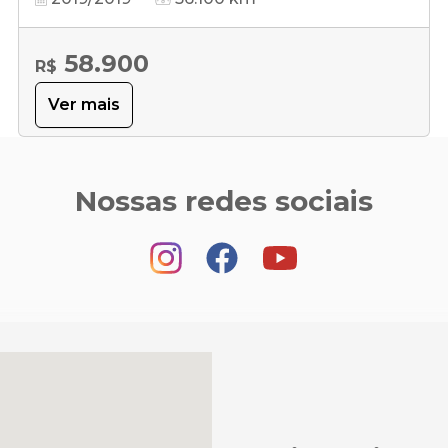
58.900
R$
Ver mais
Nossas redes sociais