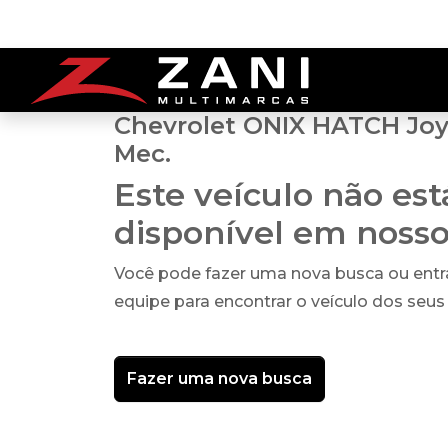
Chevrolet ONIX HATCH Joy 
Mec.
Este veículo não es
disponível em noss
Você pode fazer uma nova busca ou ent
equipe para encontrar o veículo dos seus
Fazer uma nova busca