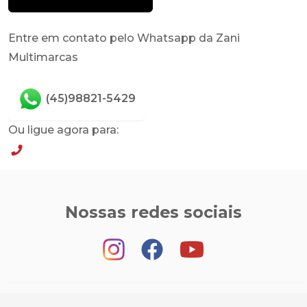
Entre em contato pelo Whatsapp da Zani
Multimarcas
(45)98821-5429
Ou ligue agora para:
(45)98821-5429
Nossas redes sociais