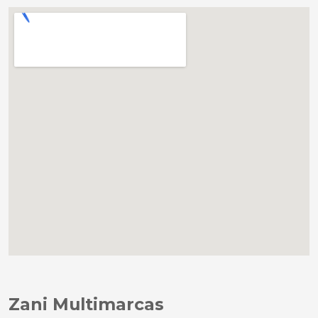
Zani Multimarcas