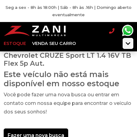
Seg a sex - 8h às 18:00h | Sáb - 8h às .16h | Domingo aberto
eventualmente
ESTOQUE
VENDA SEU CARRO
Chevrolet CRUZE Sport LT 1.4 16V TB
Flex 5p Aut.
Este veículo não está mais
disponível em nosso estoque
Você pode fazer uma nova busca ou entrar em
contato com nossa equipe para encontrar o veículo
dos seus sonhos!
Fazer uma nova busca