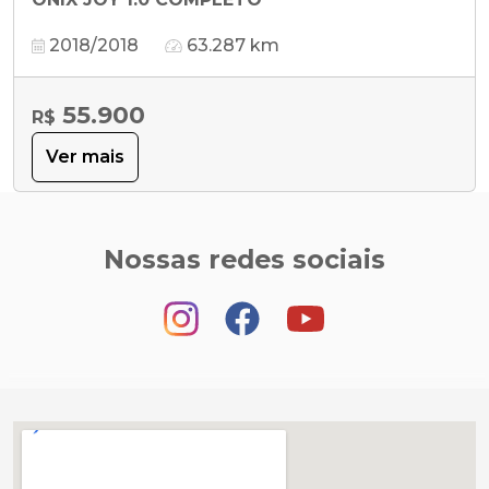
2018/2018
63.287 km
55.900
R$
Ver mais
Nossas redes sociais