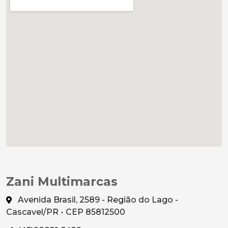
Zani Multimarcas
Avenida Brasil, 2589 - Região do Lago -
Cascavel/PR - CEP 85812500