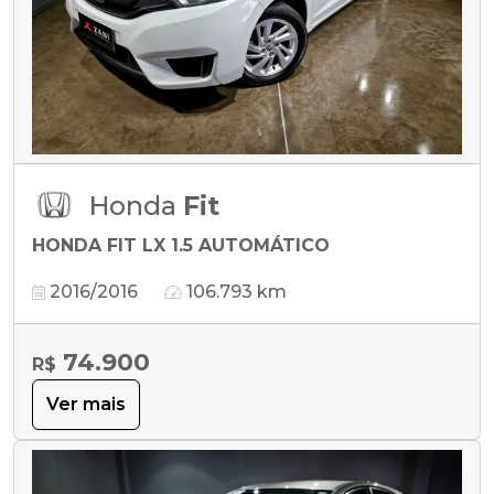
Honda
Fit
HONDA FIT LX 1.5 AUTOMÁTICO
2016/2016
106.793 km
74.900
R$
Ver mais